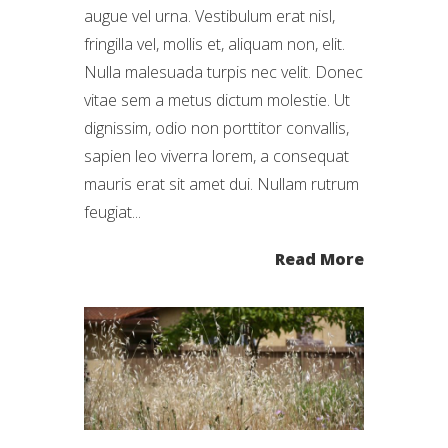
augue vel urna. Vestibulum erat nisl,
fringilla vel, mollis et, aliquam non, elit.
Nulla malesuada turpis nec velit. Donec
vitae sem a metus dictum molestie. Ut
dignissim, odio non porttitor convallis,
sapien leo viverra lorem, a consequat
mauris erat sit amet dui. Nullam rutrum
feugiat...
Read More