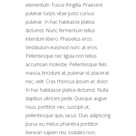
elementum. Fusce fringilla. Praesent
pulvinar turpis vitae justo cursus
pulvinar. In hac habitasse platea
dictumst. Nunc fermentum tellus
interdum libero. Phasellus eros.
Vestibulum euismod nunc at eros.
Pellentesque nec ligula non tellus
accumsan molestie. Pellentesque felis
massa, tincidunt at, pulvinar id, placerat
nec, velit. Cras rhoncus ipsum ac dolor.
In hac habitasse platea dictumst. Nulla
dapibus ultricies pede. Quisque augue
risus, porttitor nec, suscipit ut,
pellentesque quis, lacus. Duis adipiscing
purus eu metus pharetra porttitor.
Aenean sapien nisi, sodales non,