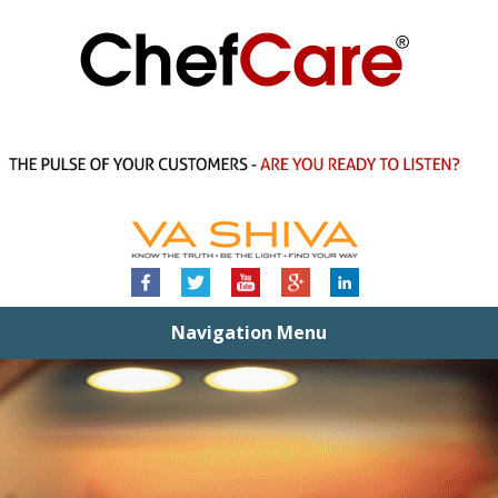
Navigation Menu