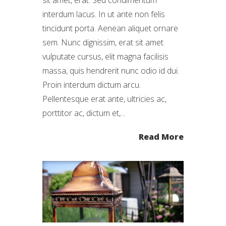
interdum lacus. In ut ante non felis
tincidunt porta. Aenean aliquet ornare
sem. Nunc dignissim, erat sit amet
vulputate cursus, elit magna facilisis
massa, quis hendrerit nunc odio id dui.
Proin interdum dictum arcu.
Pellentesque erat ante, ultricies ac,
porttitor ac, dictum et,...
Read More