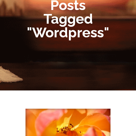
Posts
Tagged
"Wordpress"