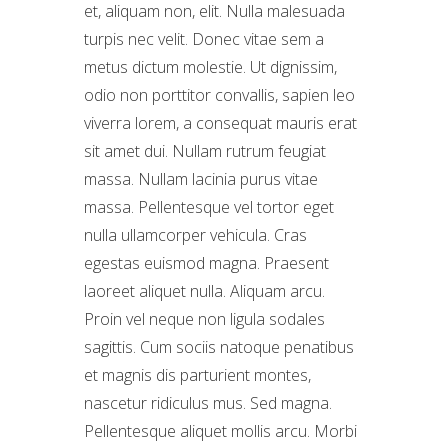
et, aliquam non, elit. Nulla malesuada
turpis nec velit. Donec vitae sem a
metus dictum molestie. Ut dignissim,
odio non porttitor convallis, sapien leo
viverra lorem, a consequat mauris erat
sit amet dui. Nullam rutrum feugiat
massa. Nullam lacinia purus vitae
massa. Pellentesque vel tortor eget
nulla ullamcorper vehicula. Cras
egestas euismod magna. Praesent
laoreet aliquet nulla. Aliquam arcu.
Proin vel neque non ligula sodales
sagittis. Cum sociis natoque penatibus
et magnis dis parturient montes,
nascetur ridiculus mus. Sed magna.
Pellentesque aliquet mollis arcu. Morbi