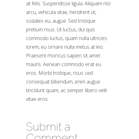
at felis. Suspendisse ligula. Aliquam nisl
arcu, vehicula vitae, hendrerit ut,
sodales eu, augue. Sed tristique
pretium risus. Ut luctus, dui quis
commodo luctus, quam nulla ultricies
lorem, eu ornare nulla metus at leo.
Praesent rhoncus sapien sit amet
mauris. Aenean commodo erat eu
eros. Morbi tristique, risus sed
consequat bibendum, enim augue
tincidunt quam, ac semper libero velit
vitae eros.
Submit a
Comment