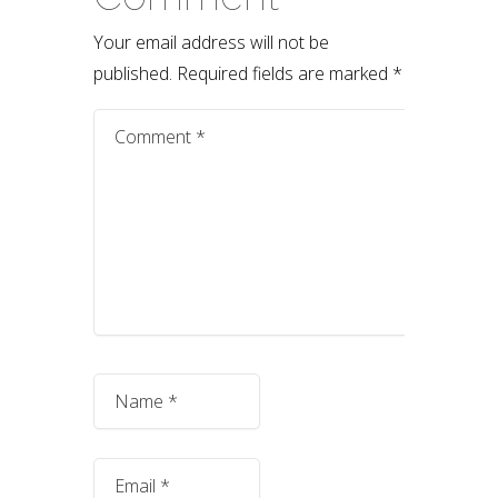
Your email address will not be
published.
Required fields are marked
*