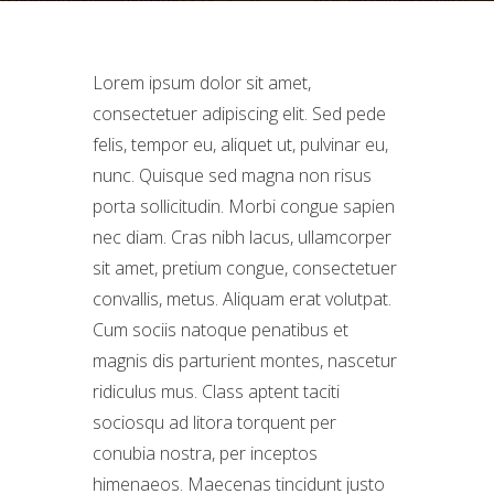
Lorem ipsum dolor sit amet,
consectetuer adipiscing elit. Sed pede
felis, tempor eu, aliquet ut, pulvinar eu,
nunc. Quisque sed magna non risus
porta sollicitudin. Morbi congue sapien
nec diam. Cras nibh lacus, ullamcorper
sit amet, pretium congue, consectetuer
convallis, metus. Aliquam erat volutpat.
Cum sociis natoque penatibus et
magnis dis parturient montes, nascetur
ridiculus mus. Class aptent taciti
sociosqu ad litora torquent per
conubia nostra, per inceptos
himenaeos. Maecenas tincidunt justo