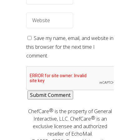
Save my name, email, and website in
this browser for the next time I
comment.
®
ChefCare
is the property of General
®
Interactive, LLC. ChefCare
is an
exclusive licensee and authorized
reseller of EchoMail.