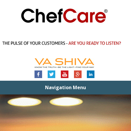
Navigation Menu